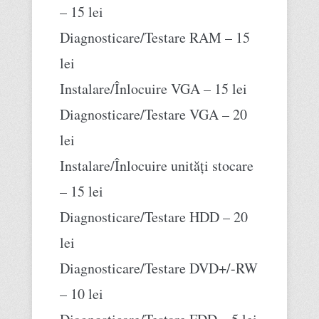
– 15 lei
Diagnosticare/Testare RAM – 15
lei
Instalare/Înlocuire VGA – 15 lei
Diagnosticare/Testare VGA – 20
lei
Instalare/Înlocuire unități stocare
– 15 lei
Diagnosticare/Testare HDD – 20
lei
Diagnosticare/Testare DVD+/-RW
– 10 lei