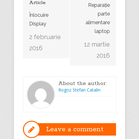
Article
Reparație
parte
Înlocuire
alimentare
Display
laptop
2 februarie
12 martie
2016
2016
About the author:
Rogoz Stefan Catalin
Leave a comment