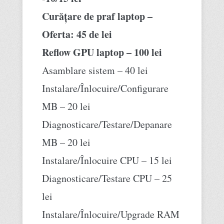
Curățare de praf laptop –
Oferta: 45 de lei
Reflow GPU laptop – 100 lei
Asamblare sistem – 40 lei
Instalare/Înlocuire/Configurare
MB – 20 lei
Diagnosticare/Testare/Depanare
MB – 20 lei
Instalare/Înlocuire CPU – 15 lei
Diagnosticare/Testare CPU – 25
lei
Instalare/Înlocuire/Upgrade RAM