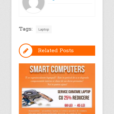
Tags:
Laptop
Related Posts