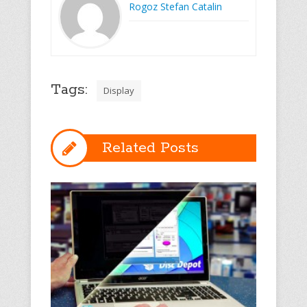
Rogoz Stefan Catalin
Tags:
Display
Related Posts